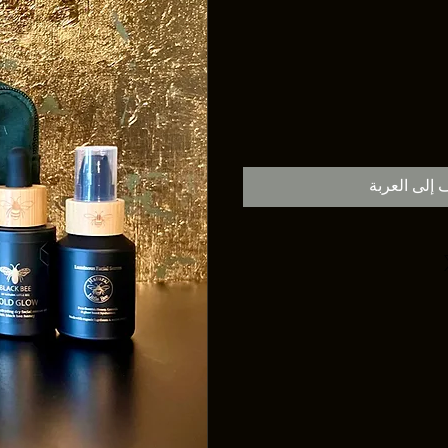
 إلى العربة