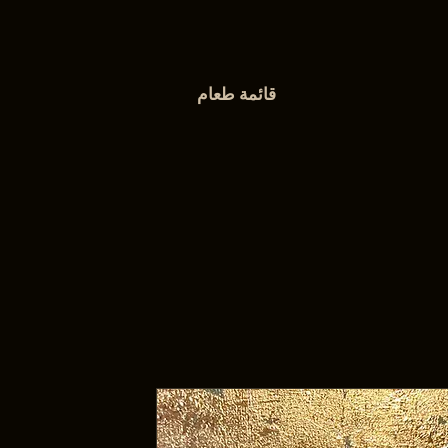
قائمة طعام