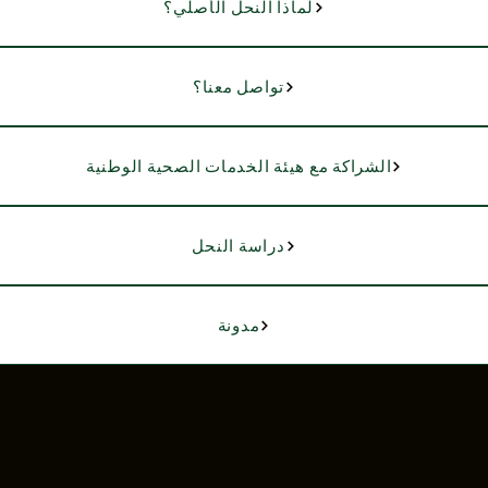
لماذا النحل الأصلي؟
تواصل معنا؟
الشراكة مع هيئة الخدمات الصحية الوطنية
دراسة النحل
مدونة