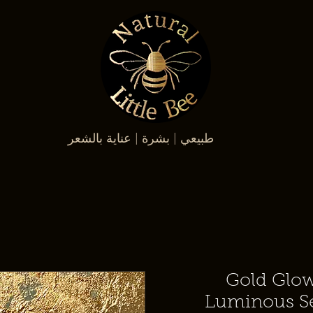
طبيعي | بشرة | عناية بالشعر
Gold Glow
Luminous Se