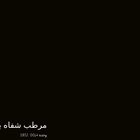
مرطب شفاه با
وحدة SKU: 0014