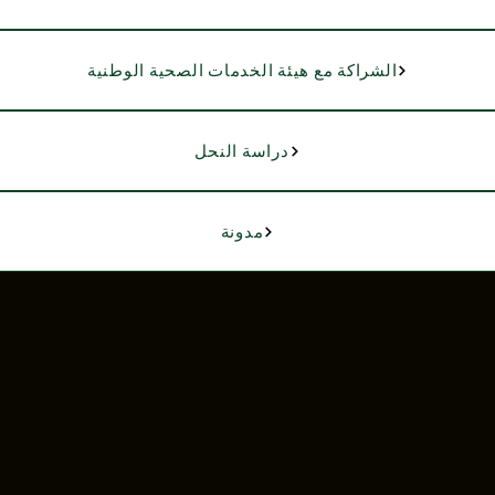
الشراكة مع هيئة الخدمات الصحية الوطنية
دراسة النحل
مدونة