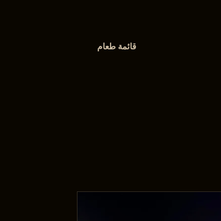
قائمة طعام