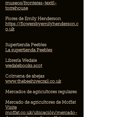
museos/fronteras-textil-
torrehouse
Flores de Emily Henderson
https://flowersbyemilyhenderson.c
o.uk
Supertienda Peebles
La supertienda Peebles
Librería Wedale
wedalebooks.scot
Colmena de abejas
www.thebeehivecrail.co.uk
Mercados de agricultores regulares
Mercado de agricultores de Moffat
Visite
moffat.co.uk/ubicación/mercado-