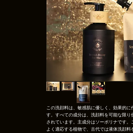
この洗顔料は、敏感肌に優しく、効果的に
す。すべての成分は、洗顔料を可能な限り
されています。主成分はソーポリナです。
よく適応する植物で、古代では液体洗顔料