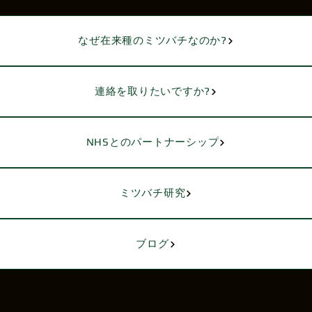
なぜ在来種のミツバチなのか?
連絡を取りたいですか?
NHSとのパートナーシップ
ミツバチ研究
ブログ